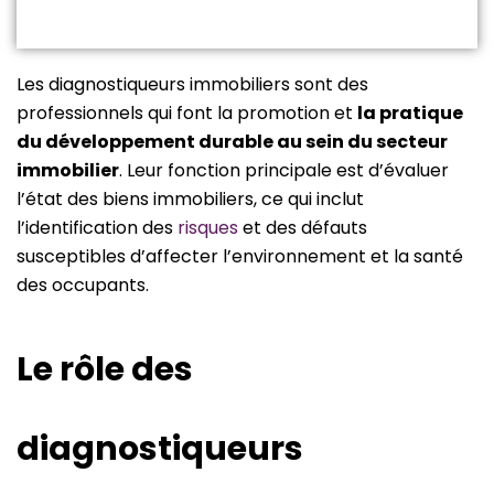
Les diagnostiqueurs immobiliers sont des
professionnels qui font la promotion et
la pratique
du développement durable au sein du secteur
immobilier
. Leur fonction principale est d’évaluer
l’état des biens immobiliers, ce qui inclut
l’identification des
risques
et des défauts
susceptibles d’affecter l’environnement et la santé
des occupants.
Le rôle des
diagnostiqueurs