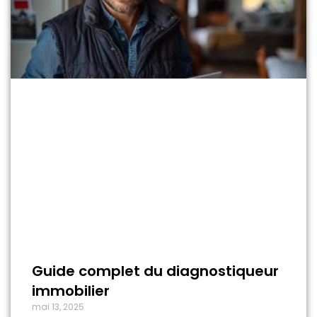
Guide complet du diagnostiqueur
immobilier
mai 13, 2025