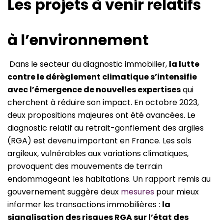
Les projets à venir relatifs
à l’environnement
Dans le secteur du diagnostic immobilier,
la lutte
contre le dérèglement climatique s’intensifie
avec l’émergence de nouvelles expertises
qui
cherchent à réduire son impact. En octobre 2023,
deux propositions majeures ont été avancées. Le
diagnostic relatif au retrait-gonflement des argiles
(RGA) est devenu important en France. Les sols
argileux, vulnérables aux variations climatiques,
provoquent des mouvements de terrain
endommageant les habitations. Un rapport remis au
gouvernement suggère deux
mesures
pour mieux
informer les transactions immobilières :
la
signalisation des risques RGA sur l’état des