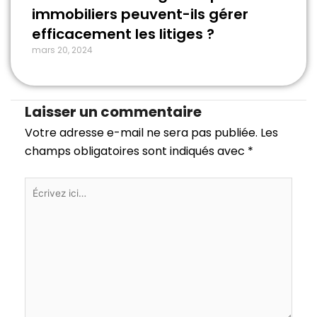
immobiliers peuvent-ils gérer
efficacement les litiges ?
mars 20, 2024
Laisser un commentaire
Votre adresse e-mail ne sera pas publiée.
Les
champs obligatoires sont indiqués avec
*
Écrivez
ici…