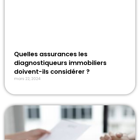
Quelles assurances les
diagnostiqueurs immobiliers
doivent-ils considérer ?
mars 22, 2024