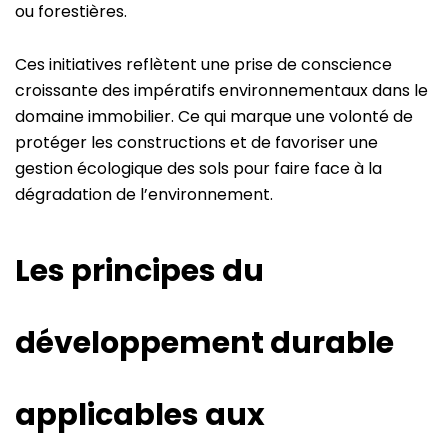
ou forestières.
Ces initiatives reflètent une prise de conscience
croissante des impératifs environnementaux dans le
domaine immobilier. Ce qui marque une volonté de
protéger les constructions et de favoriser une
gestion écologique des sols pour faire face à la
dégradation de l’environnement.
Les principes du
développement durable
applicables aux