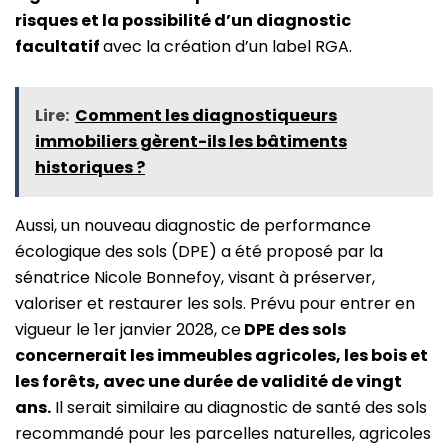
risques et la possibilité d’un diagnostic
facultatif
avec la création d’un label RGA.
Lire:
Comment les diagnostiqueurs
immobiliers gèrent-ils les bâtiments
historiques ?
Aussi, un nouveau diagnostic de performance
écologique des sols (DPE) a été proposé par la
sénatrice Nicole Bonnefoy, visant à préserver,
valoriser et restaurer les sols. Prévu pour entrer en
vigueur le 1er janvier 2028, ce
DPE des sols
concernerait les immeubles agricoles, les bois et
les forêts, avec une durée de validité de vingt
ans.
Il serait similaire au diagnostic de santé des sols
recommandé pour les parcelles naturelles, agricoles