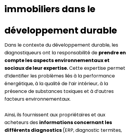
immobiliers dans le
développement durable
Dans le contexte du développement durable, les
diagnostiqueurs ont la responsabilité de
prendre en
compte les aspects environnementaux et
sociaux de leur expertise.
Cette expertise permet
d’identifier les problèmes liés à la performance
énergétique, à la qualité de l’air intérieur, à la
présence de substances toxiques et à d’autres
facteurs environnementaux.
Ainsi, ils fournissent aux propriétaires et aux
acheteurs des
informations concernant les
différents diagnostics
(ERP, diagnostic termites,