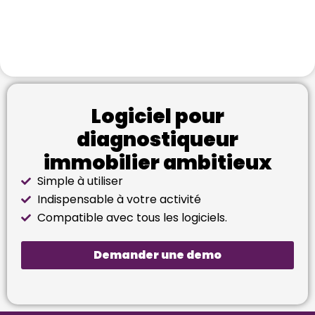
Logiciel pour
diagnostiqueur
immobilier ambitieux
Simple à utiliser
Indispensable à votre activité
Compatible avec tous les logiciels.
Demander une demo