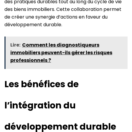
des pratiques durables tout au long du cycle de vie
des biens immobiliers. Cette collaboration permet
de créer une synergie d’actions en faveur du
développement durable.
Lire:
Comment les diagnostiqueurs
immobiliers peuvent-ils gérer les risques
professionnels ?
Les bénéfices de
l’intégration du
développement durable