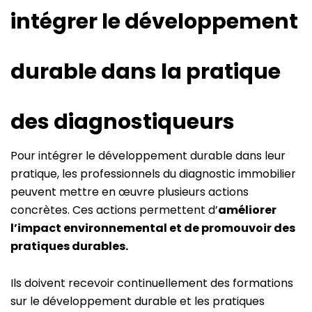
intégrer le développement
durable dans la pratique
des diagnostiqueurs
Pour intégrer le développement durable dans leur
pratique, les professionnels du diagnostic immobilier
peuvent mettre en œuvre plusieurs actions
concrètes. Ces actions permettent d’
améliorer
l’impact environnemental et de promouvoir des
pratiques durables.
Ils doivent recevoir continuellement des formations
sur le développement durable et les pratiques