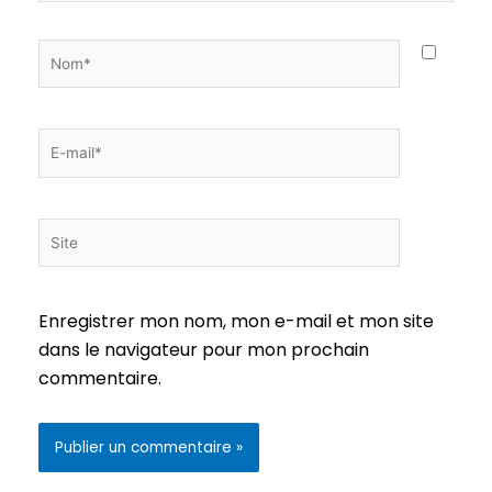
Nom*
E-
mail*
Site
Enregistrer mon nom, mon e-mail et mon site
dans le navigateur pour mon prochain
commentaire.