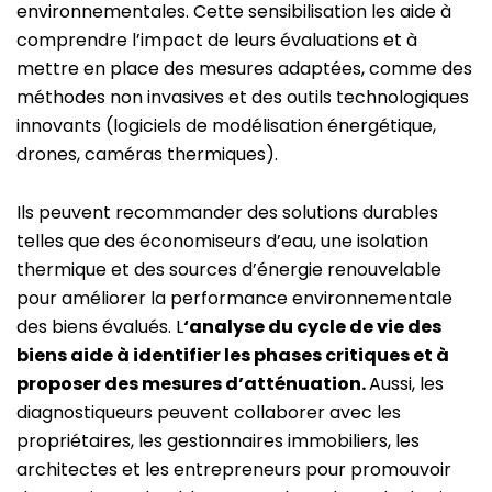
environnementales. Cette sensibilisation les aide à
comprendre l’impact de leurs évaluations et à
mettre en place des mesures adaptées, comme des
méthodes non invasives et des outils technologiques
innovants (logiciels de modélisation énergétique,
drones, caméras thermiques).
Ils peuvent recommander des solutions durables
telles que des économiseurs d’eau, une isolation
thermique et des sources d’énergie renouvelable
pour améliorer la performance environnementale
des biens évalués. L
‘analyse du cycle de vie des
biens aide à identifier les phases critiques et à
proposer des mesures d’atténuation.
Aussi, les
diagnostiqueurs peuvent collaborer avec les
propriétaires, les gestionnaires immobiliers, les
architectes et les entrepreneurs pour promouvoir