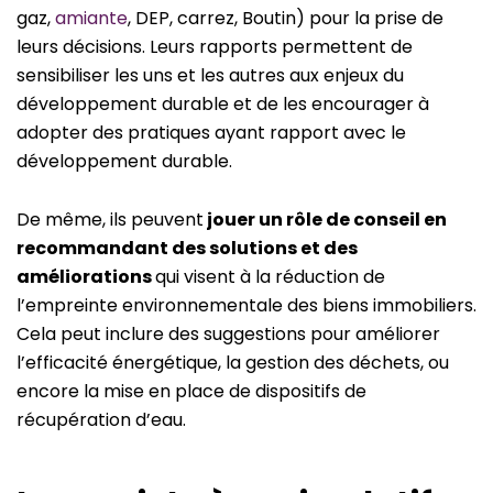
gaz,
amiante
, DEP, carrez, Boutin) pour la prise de
leurs décisions. Leurs rapports permettent de
sensibiliser les uns et les autres aux enjeux du
développement durable et de les encourager à
adopter des pratiques ayant rapport avec le
développement durable.
De même, ils peuvent
jouer un rôle de conseil en
recommandant des solutions et des
améliorations
qui visent à la réduction de
l’empreinte environnementale des biens immobiliers.
Cela peut inclure des suggestions pour améliorer
l’efficacité énergétique, la gestion des déchets, ou
encore la mise en place de dispositifs de
récupération d’eau.