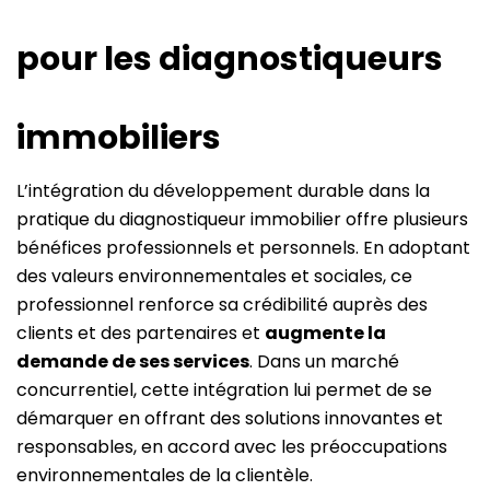
pour les diagnostiqueurs
immobiliers
L’intégration du développement durable dans la
pratique du diagnostiqueur immobilier offre plusieurs
bénéfices professionnels et personnels. En adoptant
des valeurs environnementales et sociales, ce
professionnel renforce sa crédibilité auprès des
clients et des partenaires et
augmente la
demande de ses services
. Dans un marché
concurrentiel, cette intégration lui permet de se
démarquer en offrant des solutions innovantes et
responsables, en accord avec les préoccupations
environnementales de la clientèle.