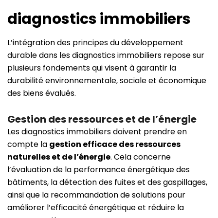
diagnostics immobiliers
L’intégration des principes du développement
durable dans les diagnostics immobiliers repose sur
plusieurs fondements qui visent à garantir la
durabilité environnementale, sociale et économique
des biens évalués.
Gestion des ressources et de l’énergie
Les diagnostics immobiliers doivent prendre en
compte la
gestion efficace des ressources
naturelles et de l’énergie
. Cela concerne
l’évaluation de la performance énergétique des
bâtiments, la détection des fuites et des gaspillages,
ainsi que la recommandation de solutions pour
améliorer l’efficacité énergétique et réduire la