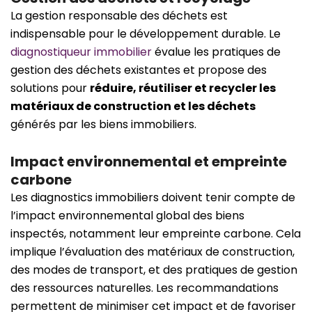
La gestion responsable des déchets est
indispensable pour le développement durable. Le
diagnostiqueur immobilier
évalue les pratiques de
gestion des déchets existantes et propose des
solutions pour
réduire, réutiliser et recycler les
matériaux de construction et les déchets
générés par les biens immobiliers.
Impact environnemental et empreinte
carbone
Les diagnostics immobiliers doivent tenir compte de
l’impact environnemental global des biens
inspectés, notamment leur empreinte carbone. Cela
implique l’évaluation des matériaux de construction,
des modes de transport, et des pratiques de gestion
des ressources naturelles. Les recommandations
permettent de minimiser cet impact et de favoriser