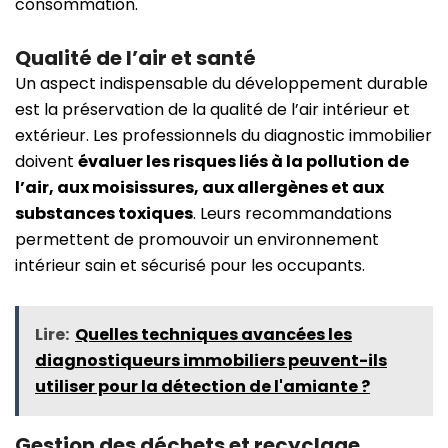
consommation.
Qualité de l’air et santé
Un aspect indispensable du développement durable
est la préservation de la qualité de l’air intérieur et
extérieur. Les professionnels du diagnostic immobilier
doivent
évaluer les risques liés à la pollution de
l’air, aux moisissures, aux allergènes et aux
substances toxiques
. Leurs recommandations
permettent de promouvoir un environnement
intérieur sain et sécurisé pour les occupants.
Lire:
Quelles techniques avancées les
diagnostiqueurs immobiliers peuvent-ils
utiliser pour la détection de l'amiante ?
Gestion des déchets et recyclage