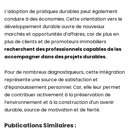
L’adoption de pratiques durables peut également
conduire à des économies. Cette orientation vers le
développement durable ouvre de nouveaux
marchés et opportunités d’affaires, car de plus en
plus de clients et de promoteurs immobiliers
recherchent des professionnels capables de les
accompagner dans des projets durables.
Pour de nombreux diagnostiqueurs, cette intégration
représente une source de satisfaction et
d’épanouissement personnel. Car, elle leur permet
de contribuer activement à la préservation de
l’environnement et à la construction d’un avenir
durable, source de motivation et de fierté.
Publications Similaires :