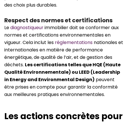
des choix plus durables.
Respect des normes et certifications
Le
diagnostiqueur
immobilier doit se conformer aux
normes et certifications environnementales en
vigueur. Cela inclut les
réglementations
nationales et
internationales en matière de performance
énergétique, de qualité de l’air, et de gestion des
déchets.
Les certifications telles que HQE (Haute
Qualité Environnementale) ou LEED (Leadership
in Energy and Environmental Design)
peuvent
être prises en compte pour garantir la conformité
aux meilleures pratiques environnementales.
Les actions concrètes pour