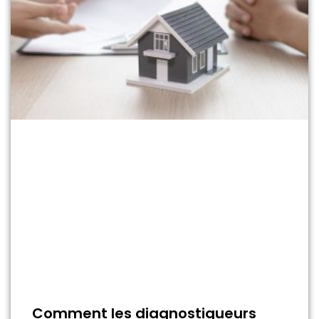
Comment les diagnostiqueurs