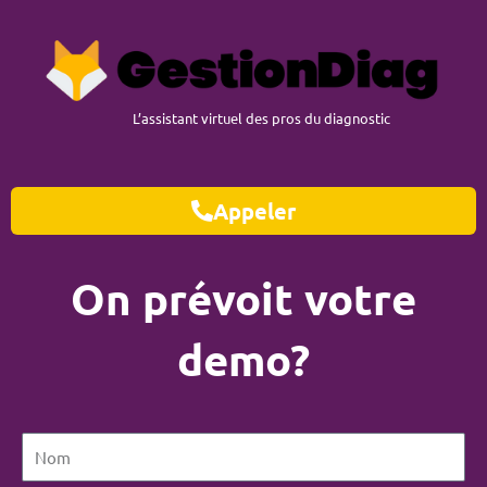
L’assistant virtuel des pros du diagnostic
Appeler
On prévoit votre
demo?