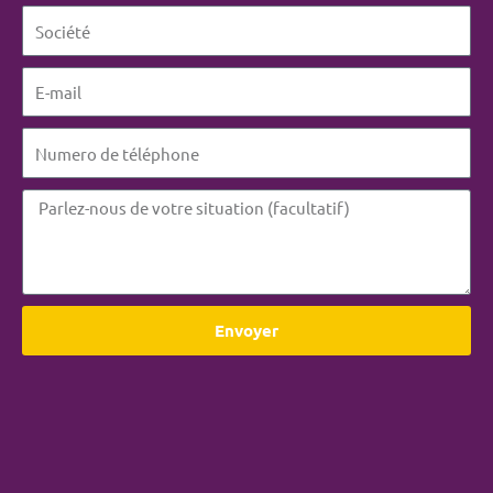
Envoyer