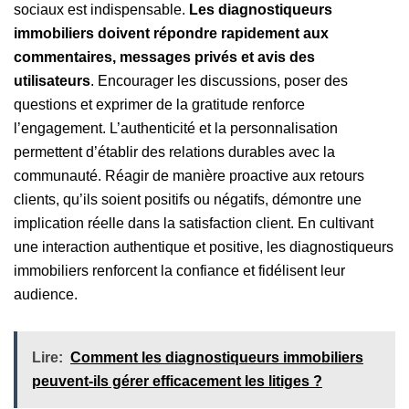
sociaux est indispensable.
Les diagnostiqueurs
immobiliers doivent répondre rapidement aux
commentaires, messages privés et avis des
utilisateurs
. Encourager les discussions, poser des
questions et exprimer de la gratitude renforce
l’engagement. L’authenticité et la personnalisation
permettent d’établir des relations durables avec la
communauté. Réagir de manière proactive aux retours
clients, qu’ils soient positifs ou négatifs, démontre une
implication réelle dans la satisfaction client. En cultivant
une interaction authentique et positive, les diagnostiqueurs
immobiliers renforcent la confiance et fidélisent leur
audience.
Lire:
Comment les diagnostiqueurs immobiliers
peuvent-ils gérer efficacement les litiges ?