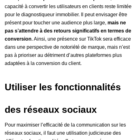
capacité à convertir les utilisateurs en clients reste limitée
pour le diagnostiqueur immobilier. Il peut envisager être
présent pour toucher une audience plus large,
mais ne
pas s’attendre à des retours significatifs en termes de
conversion
. Ainsi, une présence sur TikTok sera efficace
dans une perspective de notoriété de marque, mais n’est
pas à prioriser au détriment d’autres plateformes plus
adaptées à la conversion du client.
Utiliser les fonctionnalités
des réseaux sociaux
Pour maximiser l’efficacité de la communication sur les
réseaux sociaux, il faut une utilisation judicieuse des