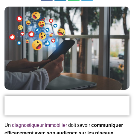
Un
diagnostiqueur immobilier
doit savoir
communiquer
efficacement avec son audience sur les réseaux