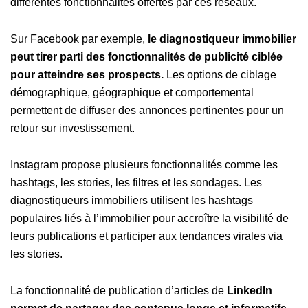
différentes fonctionnalités offertes par ces réseaux.
Sur Facebook par exemple,
le diagnostiqueur immobilier
peut tirer parti des fonctionnalités de publicité ciblée
pour atteindre ses prospects.
Les options de ciblage
démographique, géographique et comportemental
permettent de diffuser des annonces pertinentes pour un
retour sur investissement.
Instagram propose plusieurs fonctionnalités comme les
hashtags, les stories, les filtres et les sondages. Les
diagnostiqueurs immobiliers utilisent les hashtags
populaires liés à l’immobilier pour accroître la visibilité de
leurs publications et participer aux tendances virales via
les stories.
La fonctionnalité de publication d’articles de
LinkedIn