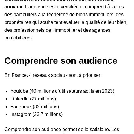
sociaux.
L’audience est diversifiée et comprend à la fois
des particuliers à la recherche de biens immobiliers, des
propriétaires qui souhaitent évaluer la qualité de leur bien,
des professionnels de l’immobilier et des agences
immobilières.
Comprendre son audience
En France, 4 réseaux sociaux sont à prioriser :
Youtube (40 millions d’utilisateurs actifs en 2023)
LinkedIn (27 millions)
Facebook (32 millions)
Instagram (23,7 millions).
Comprendre son audience permet de la satisfaire. Les