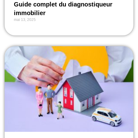
Guide complet du diagnostiqueur
immobilier
mai 13, 2025