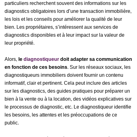
particuliers recherchent souvent des informations sur les
diagnostics obligatoires lors d’une transaction immobilière,
les lois et les conseils pour améliorer la qualité de leur
bien. Les propriétaires, s’intéressent aux services de
diagnostics disponibles et à leur impact sur la valeur de
leur propriété.
Alors,
le
diagnostiqueur
doit adapter sa communication
en fonction de ces besoins
. Sur les réseaux sociaux, les
diagnostiqueurs immobiliers doivent fournir un contenu
informatif, clair et pertinent. Cela peut inclure des articles
sur les diagnostics, des guides pratiques pour préparer un
bien à la vente ou à la location, des vidéos explicatives sur
le processus de diagnostic, etc. Le diagnostiqueur identifie
les besoins, les attentes et les préoccupations de ce
public.