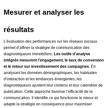
Mesurer et analyser les
résultats
L’évaluation des performances sur les réseaux sociaux
permet d’affiner la stratégie de communication des
diagnostiqueurs immobiliers.
Les outils d’analyse
intégrés mesurent l’engagement, le taux de conversion
et le retour sur investissement des campagnes
. En
analysant les données démographiques, les habitudes
d’interaction et les tendances émergentes, les
diagnostiqueurs ajustent leur contenu et leur calendrier de
publication. Cette approche favorise l’efficacité de la
communication. Il identifie ce qui fonctionne le mieux et
adapte la stratégie en conséquence pour maximiser