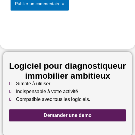
Logiciel pour diagnostiqueur
immobilier ambitieux
Simple à utiliser
Indispensable à votre activité
Compatible avec tous les logiciels.
Demander une demo