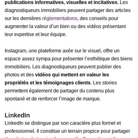
publications informatives, visuelles et incitatives.
Les
diagnostiqueurs immobiliers peuvent partager des articles
sur les dernières
réglementations
, des conseils pour
augmenter la valeur d’un bien ou des vidéos présentant
leur expertise et leur équipe.
Instagram, une plateforme axée sur le visuel, offre un
espace assez sympa pour présenter l’esthétique des biens
immobiliers. Les diagnostiqueurs peuvent publier des
photos et des
vidéos qui mettent en valeur les
propriétés et les témoignages clients
. Les stories
permettent également de partager du contenu plus
spontané et de renforcer l’image de marque.
LinkedIn
LinkedIn se distingue par son caractère plus formel et
professionnel. Il constitue un terrain propice pour partager