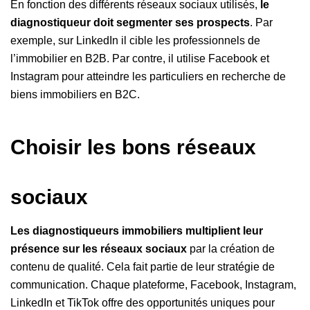
En fonction des différents réseaux sociaux utilisés,
le
diagnostiqueur doit segmenter ses prospects
. Par
exemple, sur LinkedIn il cible les professionnels de
l’immobilier en B2B. Par contre, il utilise Facebook et
Instagram pour atteindre les particuliers en recherche de
biens immobiliers en B2C.
Choisir les bons réseaux
sociaux
Les diagnostiqueurs immobiliers multiplient leur
présence sur les réseaux sociaux
par la création de
contenu de qualité. Cela fait partie de leur stratégie de
communication. Chaque plateforme, Facebook, Instagram,
LinkedIn et TikTok offre des opportunités uniques pour