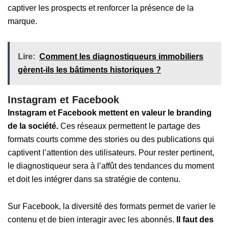
captiver les prospects et renforcer la présence de la
marque.
Lire:
Comment les diagnostiqueurs immobiliers
gèrent-ils les bâtiments historiques ?
Instagram et Facebook
Instagram et Facebook mettent en valeur le branding
de la société.
Ces réseaux permettent le partage des
formats courts comme des stories ou des publications qui
captivent l’attention des utilisateurs. Pour rester pertinent,
le diagnostiqueur sera à l’affût des tendances du moment
et doit les intégrer dans sa stratégie de contenu.
Sur Facebook, la diversité des formats permet de varier le
contenu et de bien interagir avec les abonnés.
Il faut des