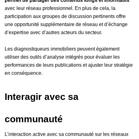
permet de partager des contenus longs et informatifs
avec leur réseau professionnel. En plus de cela, la
participation aux groupes de discussion pertinents offre
une opportunité supplémentaire de réseau et d’échange
d’expertise avec d’autres acteurs du secteur.
Les diagnostiqueurs immobiliers peuvent également
utiliser des outils d’analyse intégrés pour évaluer les
performances de leurs publications et ajuster leur stratégie
en conséquence.
Interagir avec sa
communauté
L’interaction active avec sa communauté sur les réseaux