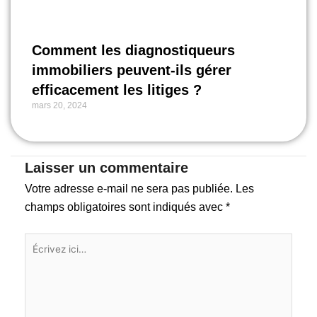
Comment les diagnostiqueurs
immobiliers peuvent-ils gérer
efficacement les litiges ?
mars 20, 2024
Laisser un commentaire
Votre adresse e-mail ne sera pas publiée.
Les
champs obligatoires sont indiqués avec
*
Écrivez
ici…