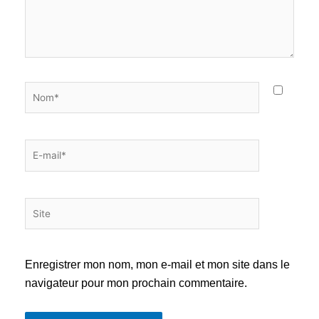
Nom*
E-
mail*
Site
Enregistrer mon nom, mon e-mail et mon site dans le
navigateur pour mon prochain commentaire.