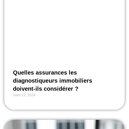
Quelles assurances les
diagnostiqueurs immobiliers
doivent-ils considérer ?
mars 22, 2024