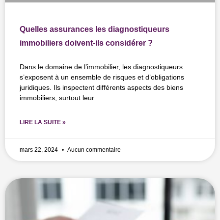
Quelles assurances les diagnostiqueurs
immobiliers doivent-ils considérer ?
Dans le domaine de l’immobilier, les diagnostiqueurs
s’exposent à un ensemble de risques et d’obligations
juridiques. Ils inspectent différents aspects des biens
immobiliers, surtout leur
LIRE LA SUITE »
mars 22, 2024
Aucun commentaire