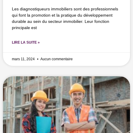
Les diagnostiqueurs immobiliers sont des professionnels
qui font la promotion et la pratique du développement
durable au sein du secteur immobilier. Leur fonction
principale est
LIRE LA SUITE »
mars 11, 2024
Aucun commentaire