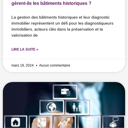
gèrent-ils les bâtiments historiques ?
La gestion des bâtiments historiques et leur diagnostic
immobilier représentent un défi pour les diagnostiqueurs
immobiliers, acteurs clés dans la préservation et la
valorisation de
LIRE LA SUITE »
mars 18, 2024
Aucun commentaire