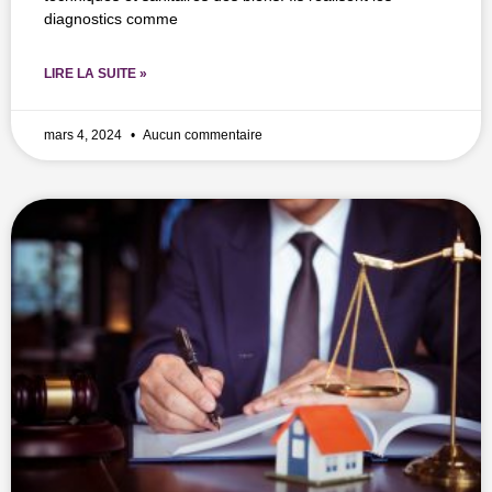
diagnostics comme
LIRE LA SUITE »
mars 4, 2024
Aucun commentaire