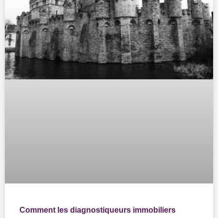
Comment les diagnostiqueurs immobiliers