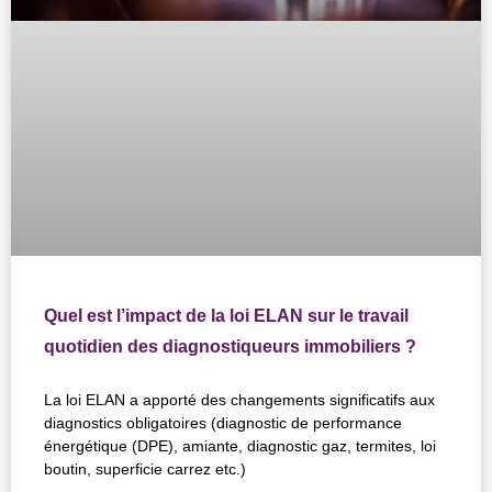
Quel est l’impact de la loi ELAN sur le travail
quotidien des diagnostiqueurs immobiliers ?
La loi ELAN a apporté des changements significatifs aux
diagnostics obligatoires (diagnostic de performance
énergétique (DPE), amiante, diagnostic gaz, termites, loi
boutin, superficie carrez etc.)