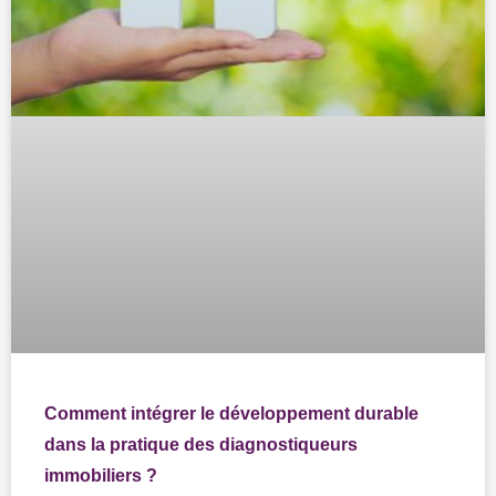
Comment intégrer le développement durable
dans la pratique des diagnostiqueurs
immobiliers ?