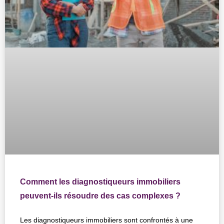
Comment les diagnostiqueurs immobiliers
peuvent-ils résoudre des cas complexes ?
Les diagnostiqueurs immobiliers sont confrontés à une