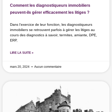
Comment les diagnostiqueurs immobiliers
peuvent-ils gérer efficacement les litiges ?
Dans l’exercice de leur fonction, les diagnostiqueurs
immobiliers se retrouvent parfois à gérer les litiges au
cours des diagnostics à savoir, termites, amiante, DPE,
ERP,
LIRE LA SUITE »
mars 20, 2024
Aucun commentaire