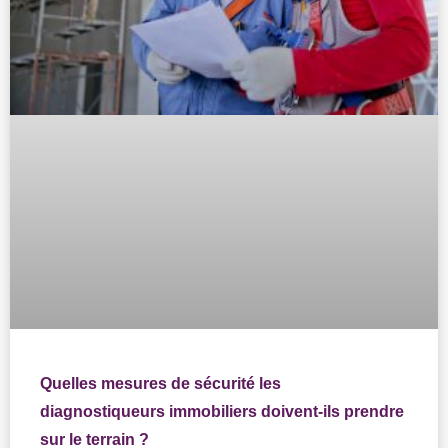
Quelles mesures de sécurité les
diagnostiqueurs immobiliers doivent-ils prendre
sur le terrain ?