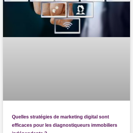
Quelles stratégies de marketing digital sont
efficaces pour les diagnostiqueurs immobiliers