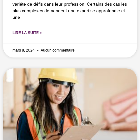
variété de défis dans leur profession. Certains des cas les
plus complexes demandent une expertise approfondie et
une
LIRE LA SUITE »
mars 8, 2024
Aucun commentaire