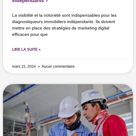
indépendants ?
La visibilité et la notoriété sont indispensables pour les
diagnostiqueurs immobiliers indépendants. Ils doivent
mettre en place des stratégies de marketing digital
efficaces pour que
LIRE LA SUITE »
mars 15, 2024
Aucun commentaire