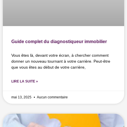
Guide complet du diagnostiqueur immobilier
Vous êtes là, devant votre écran, à chercher comment
donner un nouveau tournant à votre carrière. Peut-être
que vous êtes au début de votre carrière,
LIRE LA SUITE »
mai 13, 2025
Aucun commentaire