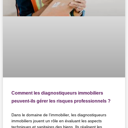
Comment les diagnostiqueurs immobiliers
peuvent-ils gérer les risques professionnels ?
Dans le domaine de l’immobilier, les diagnostiqueurs
immobiliers jouent un rôle en évaluant les aspects
techniques et sanitaires des biens. Ils réalisent les