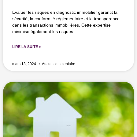
Évaluer les risques en diagnostic immobilier garantit la
sécurité, la conformité réglementaire et la transparence
dans les transactions immobilières. Cette expertise
minimise également les risques
LIRE LA SUITE »
mars 13, 2024
Aucun commentaire