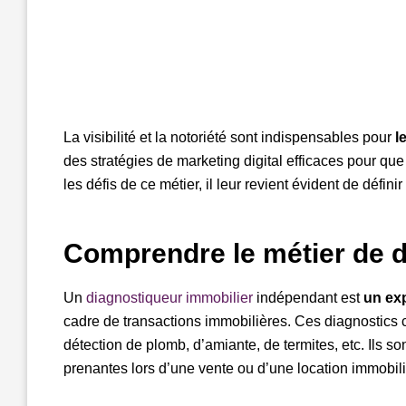
La visibilité et la notoriété sont indispensables pour
l
des stratégies de marketing digital efficaces pour que 
les défis de ce métier, il leur revient évident de définir
Comprendre le métier de d
Un
diagnostiqueur immobilier
indépendant est
un exp
cadre de transactions immobilières. Ces diagnostics
détection de plomb, d’amiante, de termites, etc. Ils s
prenantes lors d’une vente ou d’une location immobili