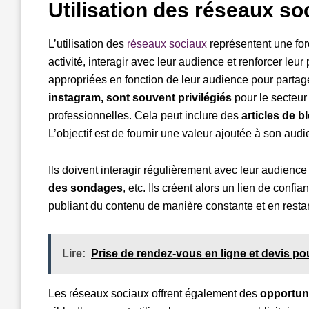
Utilisation des réseaux so
L’utilisation des
réseaux sociaux
représentent une for
activité, interagir avec leur audience et renforcer leur
appropriées en fonction de leur audience pour partag
instagram, sont souvent privilégiés
pour le secteur
professionnelles. Cela peut inclure des
articles de b
L’objectif est de fournir une valeur ajoutée à son audi
Ils doivent interagir régulièrement avec leur audienc
des sondages
, etc. Ils créent alors un lien de conf
publiant du contenu de manière constante et en restant
Lire:
Prise de rendez-vous en ligne et devis po
Les réseaux sociaux offrent également des
opportuni