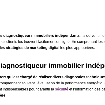
es diagnostiqueurs immobiliers indépendants
. Ils doivent me
les clients les trouvent facilement en ligne. En comprenant les s
 les
stratégies de marketing digital
les plus appropriées.
iagnostiqueur immobilier indé
ert qui est chargé de réaliser divers diagnostics techniqu
 comprennent souvent l’évaluation de la performance énergétiqu
ont indispensables pour garantir la
sécurité
et l’information des pa
ère.