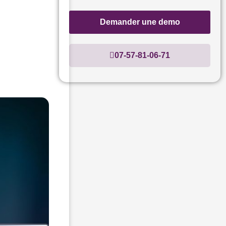
Demander une demo
07-57-81-06-71