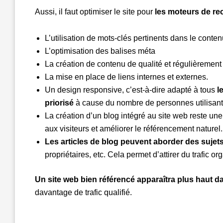
Aussi, il faut optimiser le site pour
les moteurs de rec
L’utilisation de mots-clés pertinents dans le conten
L’optimisation des balises méta
La création de contenu de qualité et régulièrement 
La mise en place de liens internes et externes.
Un design responsive, c’est-à-dire adapté à tous
l
priorisé
à cause du nombre de personnes utilisant le
La création d’un blog intégré au site web reste une 
aux visiteurs et améliorer le référencement naturel.
Les articles de blog peuvent aborder des sujets 
propriétaires, etc. Cela permet d’attirer du trafic o
Un site web bien référencé apparaîtra plus haut d
davantage de trafic qualifié.