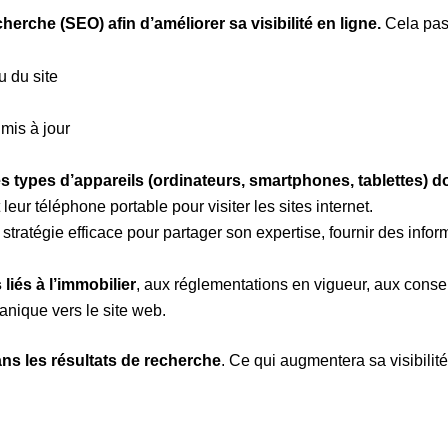
herche (SEO) afin d’améliorer sa visibilité en ligne.
Cela pas
u du site
mis à jour
es types d’appareils (ordinateurs, smartphones, tablettes) do
ur téléphone portable pour visiter les sites internet.
stratégie efficace pour partager son expertise, fournir des infor
liés à l’immobilier
, aux réglementations en vigueur, aux consei
rganique vers le site web.
ans les résultats de recherche
. Ce qui augmentera sa visibilité 