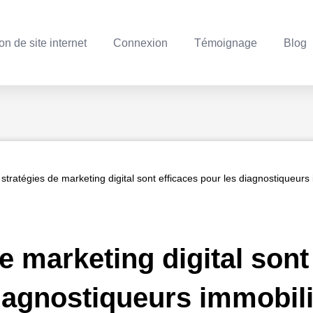
on de site internet
Connexion
Témoignage
Blog
 stratégies de marketing digital sont efficaces pour les diagnostiqueurs
e marketing digital sont
diagnostiqueurs immobil