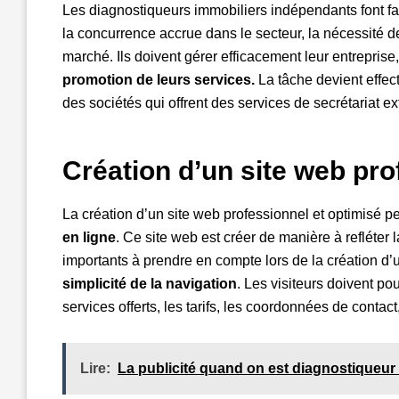
Les diagnostiqueurs immobiliers indépendants font fac
la concurrence accrue dans le secteur, la nécessité de
marché. Ils doivent gérer efficacement leur entreprise,
promotion de leurs services.
La tâche devient effect
des sociétés qui offrent des services de secrétariat e
Création d’un site web pro
La création d’un site web professionnel et optimisé
en ligne
. Ce site web est créer de manière à refléter
importants à prendre en compte lors de la création d
simplicité de la navigation
. Les visiteurs doivent po
services offerts, les tarifs, les coordonnées de contact,
Lire:
La publicité quand on est diagnostiqueur