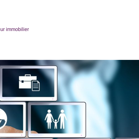
ur immobilier